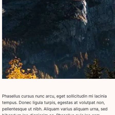
Phasellus cursus nunc arcu, eget sollicitudin mi lacinia
tempus. Donec ligula turpis, egestas at volutpat non,
pellentesque ut nibh. Aliquam varius aliquam urna, sed