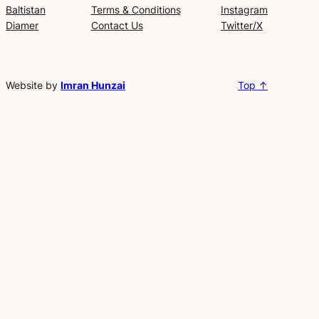
Baltistan
Terms & Conditions
Instagram
Diamer
Contact Us
Twitter/X
Website by
Imran Hunzai
Top ↑