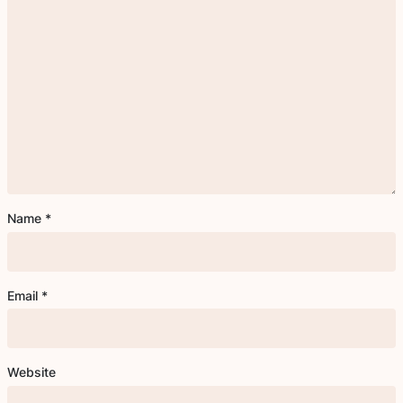
Name
*
Email
*
Website