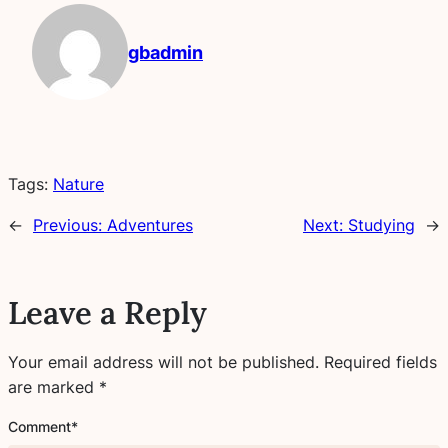
gbadmin
Tags:
Nature
←
Previous:
Adventures
Next:
Studying
→
Leave a Reply
Your email address will not be published.
Required fields
are marked
*
Comment
*